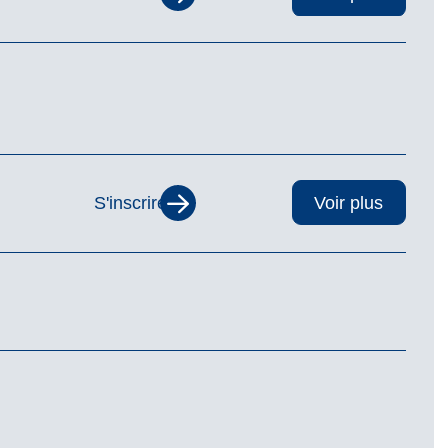
S'inscrire
Voir plus