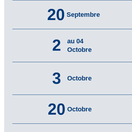
20
Septembre
2
au 04
Octobre
3
Octobre
20
Octobre