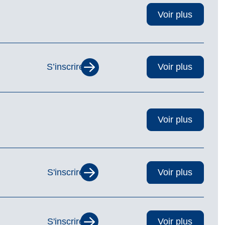
Voir plus
S’inscrire
Voir plus
Voir plus
S'inscrire
Voir plus
S'inscrire
Voir plus