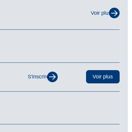
Voir plus
S'inscrire
Voir plus