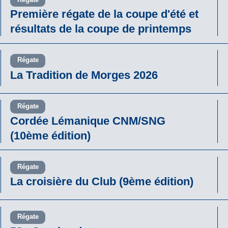
Première régate de la coupe d'été et
résultats de la coupe de printemps
Régate
La Tradition de Morges 2026
Régate
Cordée Lémanique CNM/SNG
(10ème édition)
Régate
La croisière du Club (9ème édition)
Régate