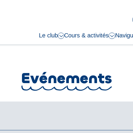
Le club
Cours & activités
Navigu
Evénements