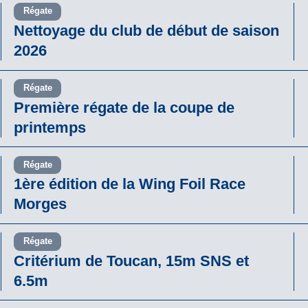
Régate
Nettoyage du club de début de saison
2026
Régate
Première régate de la coupe de
printemps
Régate
1ère édition de la Wing Foil Race
Morges
Régate
Critérium de Toucan, 15m SNS et
6.5m