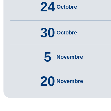
24
Octobre
30
Octobre
5
Novembre
20
Novembre