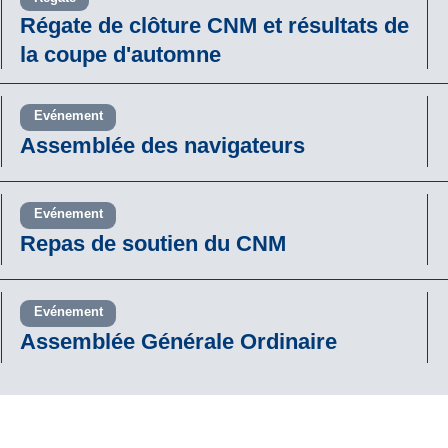
Régate de clôture CNM et résultats de
la coupe d'automne
Evénement
Assemblée des navigateurs
Evénement
Repas de soutien du CNM
Evénement
Assemblée Générale Ordinaire