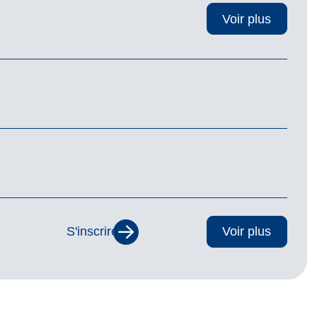
Voir plus
S'inscrire
Voir plus