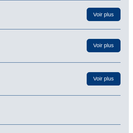
Voir plus
Voir plus
Voir plus