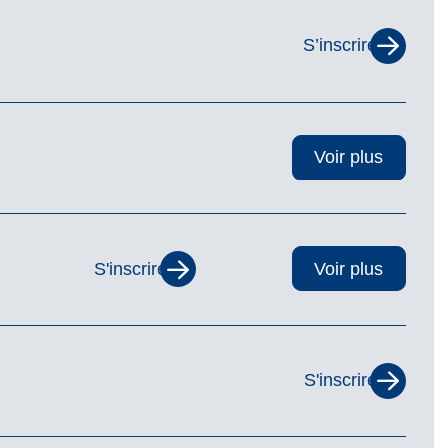
S’inscrire
Voir plus
S'inscrire
Voir plus
S'inscrire