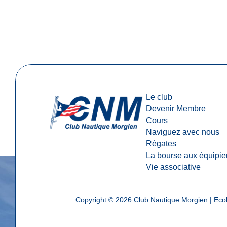
Le club
Devenir Membre
Cours
Naviguez avec nous
Régates
La bourse aux équipie
Vie associative
Copyright © 2026
Club Nautique Morgien | Ecol