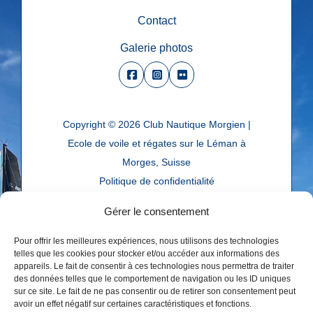
Contact
Galerie photos
Copyright © 2026
Club Nautique Morgien |
Ecole de voile et régates sur le Léman à
Morges, Suisse
Politique de confidentialité
Réalisé par
agence web troisdeuxun.ch
Gérer le consentement
Pour offrir les meilleures expériences, nous utilisons des technologies
telles que les cookies pour stocker et/ou accéder aux informations des
appareils. Le fait de consentir à ces technologies nous permettra de traiter
des données telles que le comportement de navigation ou les ID uniques
sur ce site. Le fait de ne pas consentir ou de retirer son consentement peut
avoir un effet négatif sur certaines caractéristiques et fonctions.