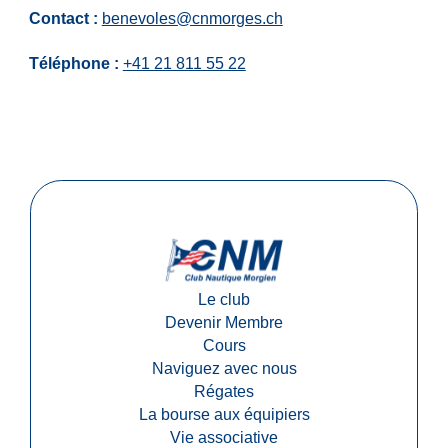
Contact :
benevoles@cnmorges.ch
Téléphone :
+41 21 811 55 22
Le club
Devenir Membre
Cours
Naviguez avec nous
Régates
La bourse aux équipiers
Vie associative