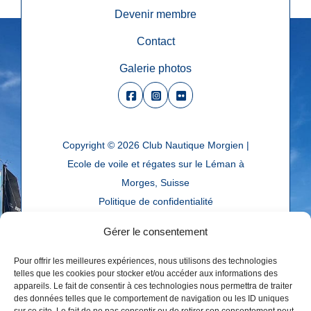
Devenir membre
Contact
Galerie photos
Copyright © 2026
Club Nautique Morgien |
Ecole de voile et régates sur le Léman à
Morges, Suisse
Politique de confidentialité
Réalisé par
agence web troisdeuxun.ch
Gérer le consentement
Pour offrir les meilleures expériences, nous utilisons des technologies
telles que les cookies pour stocker et/ou accéder aux informations des
appareils. Le fait de consentir à ces technologies nous permettra de traiter
des données telles que le comportement de navigation ou les ID uniques