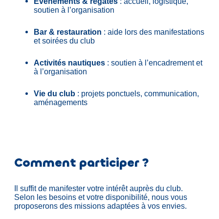
Événements & régates
: accueil, logistique,
soutien à l’organisation
Bar & restauration
: aide lors des manifestations
et soirées du club
Activités nautiques
: soutien à l’encadrement et
à l’organisation
Vie du club
: projets ponctuels, communication,
aménagements
Comment participer ?
Il suffit de manifester votre intérêt auprès du club.
Selon les besoins et votre disponibilité, nous vous
proposerons des missions adaptées à vos envies.