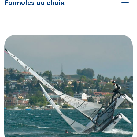
Formules au choix
Pas de bateau ? Pas de souci. Le CNM propose des
sorties à la voile accessibles à tous les membres.