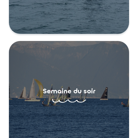
Semaine du soir