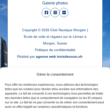
Galerie photos
Copyright © 2026
Club Nautique Morgien |
Ecole de voile et régates sur le Léman à
Morges, Suisse
Politique de confidentialité
Réalisé par
agence web troisdeuxun.ch
Gérer le consentement
Pour offrir les meilleures expériences, nous utilisons des technologies
telles que les cookies pour stocker et/ou accéder aux informations des
appareils. Le fait de consentir à ces technologies nous permettra de traiter
des données telles que le comportement de navigation ou les ID uniques
sur ce site. Le fait de ne pas consentir ou de retirer son consentement peut
avoir un effet négatif sur certaines caractéristiques et fonctions.