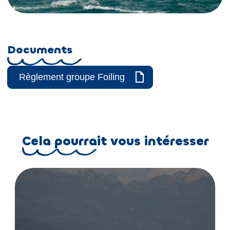
Documents
Règlement groupe Foiling
Cela pourrait vous intéresser