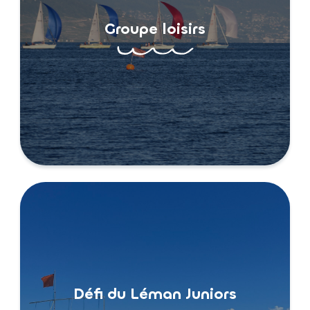
Groupe loisirs
Défi du Léman Juniors