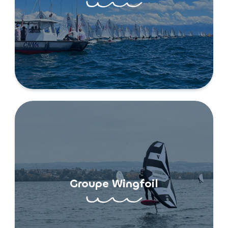
Groupe Wingfoil