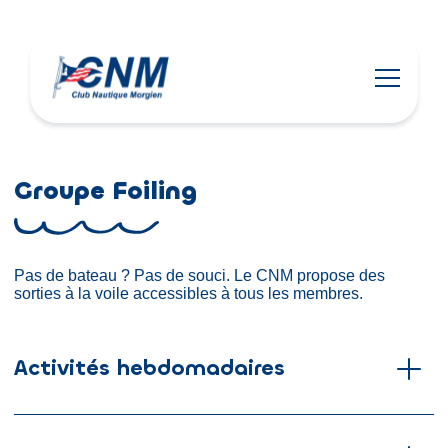
Groupe Foiling
Pas de bateau ? Pas de souci. Le CNM propose des
sorties à la voile accessibles à tous les membres.
Activités hebdomadaires
Pas de bateau ? Pas de souci. Le CNM propose des
sorties à la voile accessibles à tous les membres.