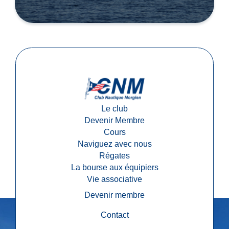
Le club
Devenir Membre
Cours
Naviguez avec nous
Régates
La bourse aux équipiers
Vie associative
Devenir membre
Contact