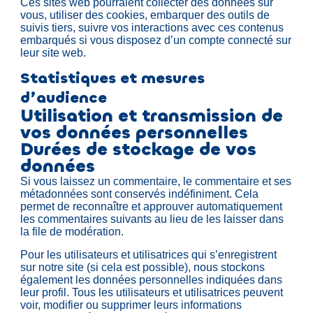
Ces sites web pourraient collecter des données sur
vous, utiliser des cookies, embarquer des outils de
suivis tiers, suivre vos interactions avec ces contenus
embarqués si vous disposez d’un compte connecté sur
leur site web.
Statistiques et mesures
d’audience
Utilisation et transmission de
vos données personnelles
Durées de stockage de vos
données
Si vous laissez un commentaire, le commentaire et ses
métadonnées sont conservés indéfiniment. Cela
permet de reconnaître et approuver automatiquement
les commentaires suivants au lieu de les laisser dans
la file de modération.
Pour les utilisateurs et utilisatrices qui s’enregistrent
sur notre site (si cela est possible), nous stockons
également les données personnelles indiquées dans
leur profil. Tous les utilisateurs et utilisatrices peuvent
voir, modifier ou supprimer leurs informations