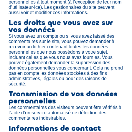
personnelles à tout moment (à l’exception de leur nom
d’utilisateur·ice). Les gestionnaires du site peuvent
aussi voir et modifier ces informations.
Les droits que vous avez sur
vos données
Si vous avez un compte ou si vous avez laissé des
commentaires sur le site, vous pouvez demander à
recevoir un fichier contenant toutes les données
personnelles que nous possédons à votre sujet,
incluant celles que vous nous avez fournies. Vous
pouvez également demander la suppression des
données personnelles vous concernant. Cela ne prend
pas en compte les données stockées à des fins
administratives, légales ou pour des raisons de
sécurité.
Transmission de vos données
personnelles
Les commentaires des visiteurs peuvent être vérifiés à
l’aide d’un service automatisé de détection des
commentaires indésirables.
Informations de contact