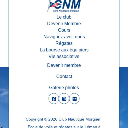
Le club
Devenir Membre
Cours
Naviguez avec nous
Régates
La bourse aux équipiers
Vie associative
Devenir membre
Contact
Galerie photos
Copyright © 2026
Club Nautique Morgien |
Ecole de voile et régates sur le Léman à