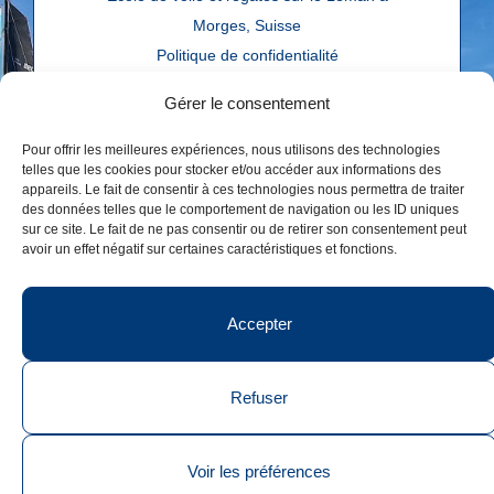
Morges, Suisse
Politique de confidentialité
Réalisé par
agence web troisdeuxun.ch
Gérer le consentement
Pour offrir les meilleures expériences, nous utilisons des technologies
telles que les cookies pour stocker et/ou accéder aux informations des
appareils. Le fait de consentir à ces technologies nous permettra de traiter
des données telles que le comportement de navigation ou les ID uniques
sur ce site. Le fait de ne pas consentir ou de retirer son consentement peut
avoir un effet négatif sur certaines caractéristiques et fonctions.
Accepter
Refuser
Voir les préférences