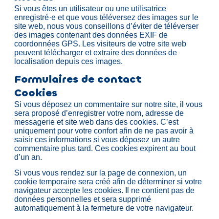
Si vous êtes un utilisateur ou une utilisatrice
enregistré·e et que vous téléversez des images sur le
site web, nous vous conseillons d’éviter de téléverser
des images contenant des données EXIF de
coordonnées GPS. Les visiteurs de votre site web
peuvent télécharger et extraire des données de
localisation depuis ces images.
Formulaires de contact
Cookies
Si vous déposez un commentaire sur notre site, il vous
sera proposé d’enregistrer votre nom, adresse de
messagerie et site web dans des cookies. C’est
uniquement pour votre confort afin de ne pas avoir à
saisir ces informations si vous déposez un autre
commentaire plus tard. Ces cookies expirent au bout
d’un an.
Si vous vous rendez sur la page de connexion, un
cookie temporaire sera créé afin de déterminer si votre
navigateur accepte les cookies. Il ne contient pas de
données personnelles et sera supprimé
automatiquement à la fermeture de votre navigateur.