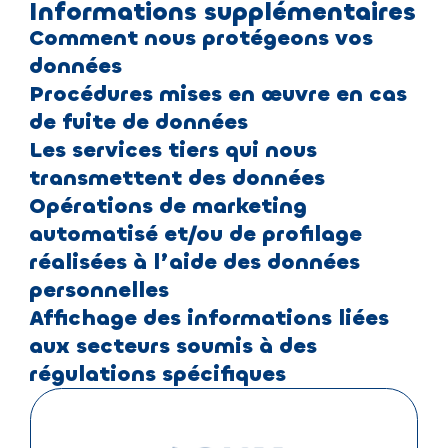
Informations supplémentaires
Comment nous protégeons vos
données
Procédures mises en œuvre en cas
de fuite de données
Les services tiers qui nous
transmettent des données
Opérations de marketing
automatisé et/ou de profilage
réalisées à l’aide des données
personnelles
Affichage des informations liées
aux secteurs soumis à des
régulations spécifiques