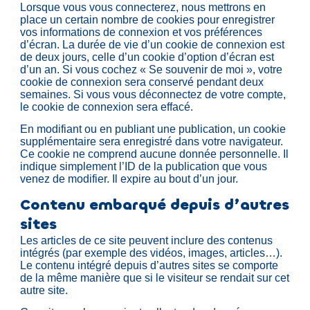
Lorsque vous vous connecterez, nous mettrons en
place un certain nombre de cookies pour enregistrer
vos informations de connexion et vos préférences
d’écran. La durée de vie d’un cookie de connexion est
de deux jours, celle d’un cookie d’option d’écran est
d’un an. Si vous cochez « Se souvenir de moi », votre
cookie de connexion sera conservé pendant deux
semaines. Si vous vous déconnectez de votre compte,
le cookie de connexion sera effacé.
En modifiant ou en publiant une publication, un cookie
supplémentaire sera enregistré dans votre navigateur.
Ce cookie ne comprend aucune donnée personnelle. Il
indique simplement l’ID de la publication que vous
venez de modifier. Il expire au bout d’un jour.
Contenu embarqué depuis d’autres
sites
Les articles de ce site peuvent inclure des contenus
intégrés (par exemple des vidéos, images, articles…).
Le contenu intégré depuis d’autres sites se comporte
de la même manière que si le visiteur se rendait sur cet
autre site.