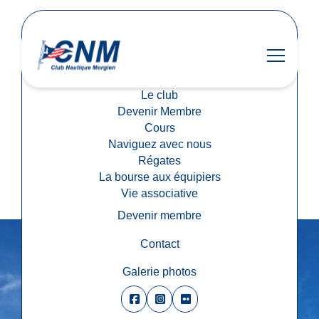
Le club
Devenir Membre
Cours
Naviguez avec nous
Régates
La bourse aux équipiers
Vie associative
Devenir membre
Contact
Galerie photos