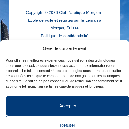
Copyright © 2026
Club Nautique Morgien |
Ecole de voile et régates sur le Léman à
Morges, Suisse
Politique de confidentialité
Réalisé par
agence web troisdeuxun.ch
Gérer le consentement
Pour offrir les meilleures expériences, nous utilisons des technologies
telles que les cookies pour stocker et/ou accéder aux informations des
appareils. Le fait de consentir à ces technologies nous permettra de traiter
des données telles que le comportement de navigation ou les ID uniques
sur ce site. Le fait de ne pas consentir ou de retirer son consentement peut
avoir un effet négatif sur certaines caractéristiques et fonctions.
Accepter
Refuser