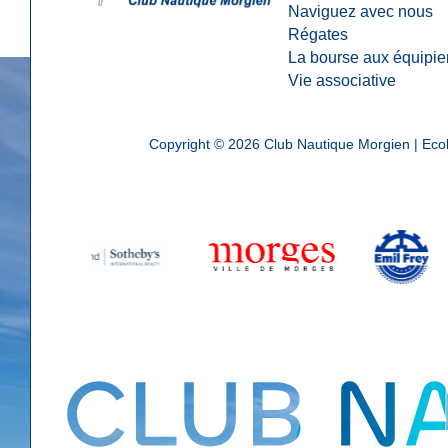
Naviguez avec nous
Régates
La bourse aux équipie
Vie associative
Copyright © 2026
Club Nautique Morgien | Ecol