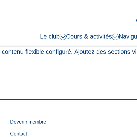
Le club
Cours & activités
Navigu
contenu flexible configuré. Ajoutez des sections v
Devenir membre
Contact