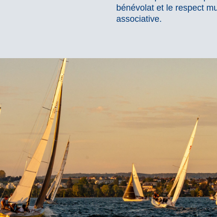
bénévolat et le respect mut
associative.