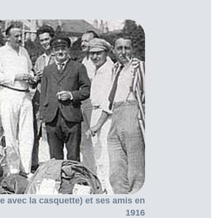
 avec la casquette) et ses amis en
1916