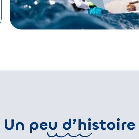
Un peu d’histoire