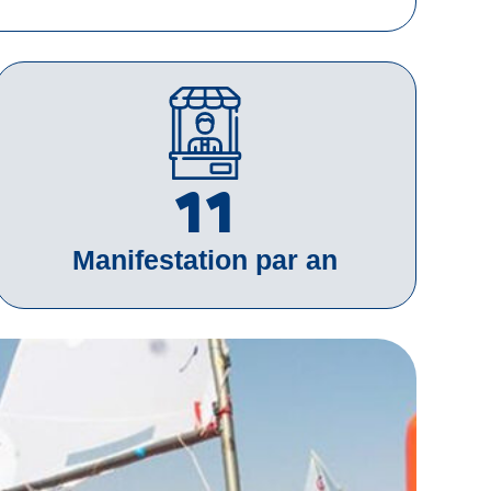
15
Manifestation par an