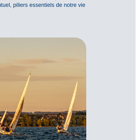
uel, piliers essentiels de notre vie