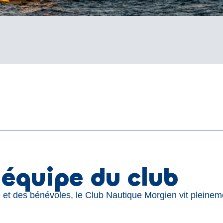
’équipe du club
 et des bénévoles, le Club Nautique Morgien vit pleinem