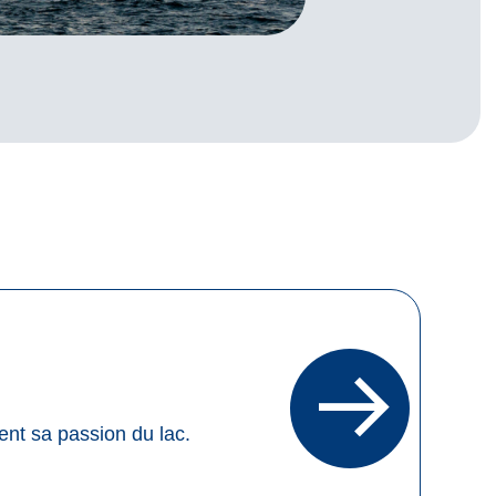
ent sa passion du lac.