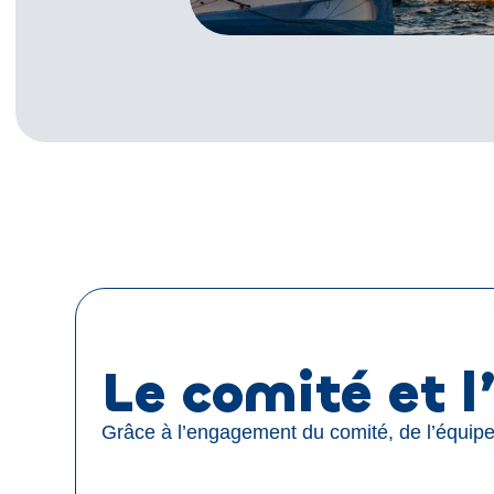
Le comité et l
Grâce à l’engagement du comité, de l’équipe