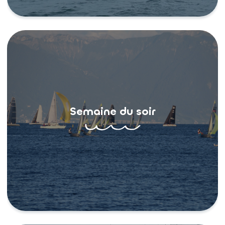
Semaine du soir