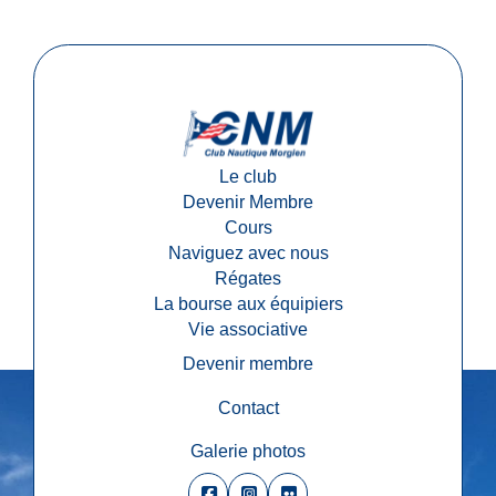
Le club
Devenir Membre
Cours
Naviguez avec nous
Régates
La bourse aux équipiers
Vie associative
Devenir membre
Contact
Galerie photos