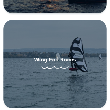
Wing Foil Races