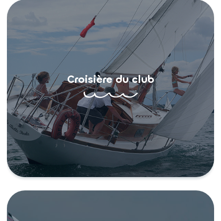
Croisière du club