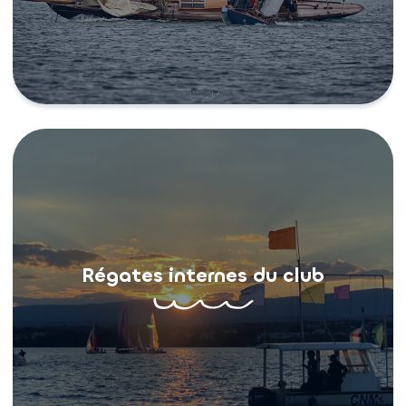
Régates internes du club