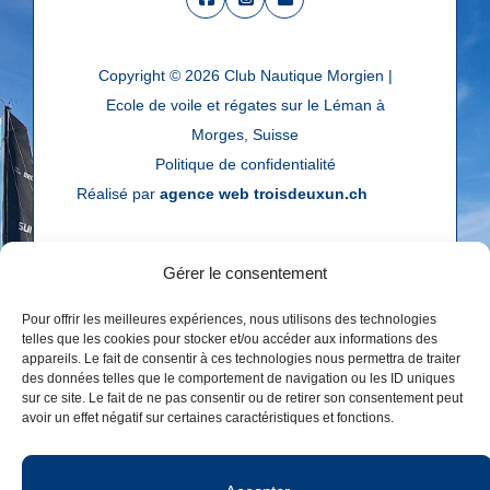
Copyright © 2026
Club Nautique Morgien |
Ecole de voile et régates sur le Léman à
Morges, Suisse
Politique de confidentialité
Réalisé par
agence web troisdeuxun.ch
Gérer le consentement
Pour offrir les meilleures expériences, nous utilisons des technologies
telles que les cookies pour stocker et/ou accéder aux informations des
appareils. Le fait de consentir à ces technologies nous permettra de traiter
des données telles que le comportement de navigation ou les ID uniques
sur ce site. Le fait de ne pas consentir ou de retirer son consentement peut
avoir un effet négatif sur certaines caractéristiques et fonctions.