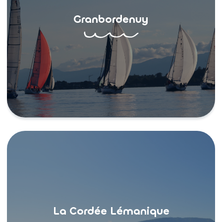
Granbordenuy
La Cordée Lémanique