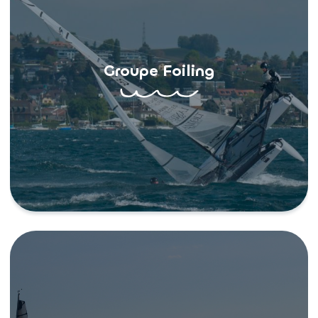
Groupe Foiling