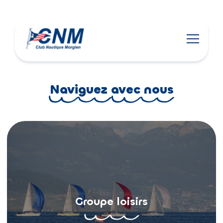
Naviguez avec nous
Groupe loisirs