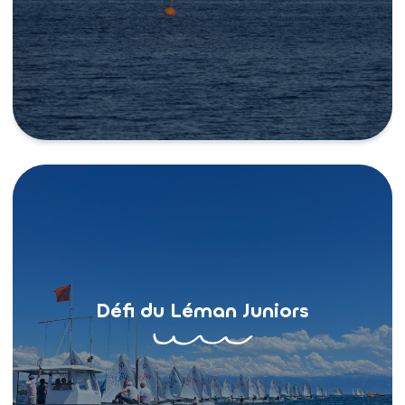
Défi du Léman Juniors