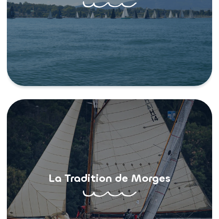
La Tradition de Morges