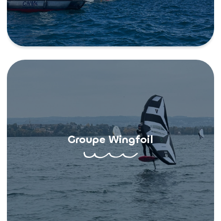
Groupe Wingfoil