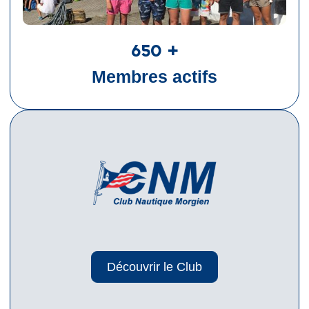
650
+
Membres actifs
Découvrir le Club