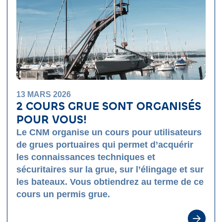
13 MARS 2026
2 COURS GRUE SONT ORGANISÉS
POUR VOUS!
Le CNM organise un cours pour utilisateurs
de grues portuaires qui permet d’acquérir
les connaissances techniques et
sécuritaires sur la grue, sur l’élingage et sur
les bateaux. Vous obtiendrez au terme de ce
cours un permis grue.