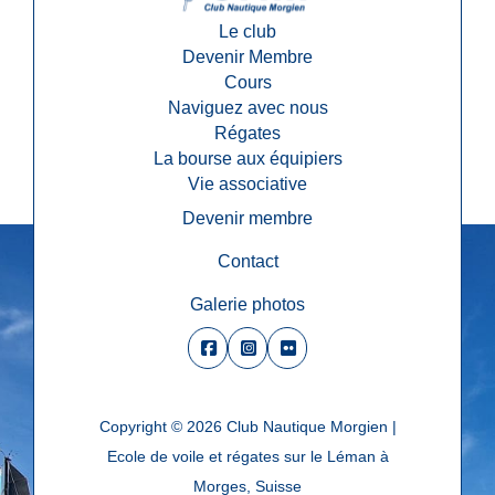
Le club
Devenir Membre
Cours
Naviguez avec nous
Régates
La bourse aux équipiers
Vie associative
Devenir membre
Contact
Galerie photos
Copyright © 2026
Club Nautique Morgien |
Ecole de voile et régates sur le Léman à
Morges, Suisse