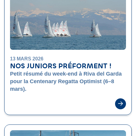
13 MARS 2026
NOS JUNIORS PRÉFORMENT !
Petit résumé du week-end à Riva del Garda
pour la Centenary Regatta Optimist (6–8
mars).