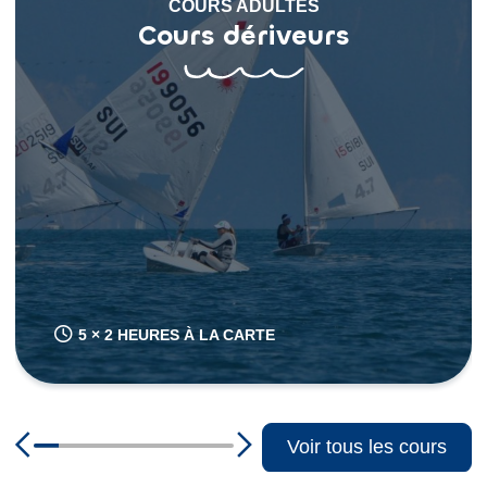
COURS ADULTES
Cours dériveurs
5 × 2 HEURES À LA CARTE
Voir tous les cours