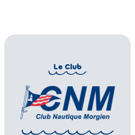
Le Club