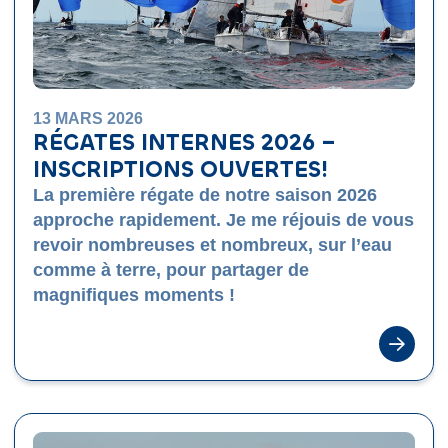
13 MARS 2026
RÉGATES INTERNES 2026 –
INSCRIPTIONS OUVERTES!
La première régate de notre saison 2026
approche rapidement. Je me réjouis de vous
revoir nombreuses et nombreux, sur l’eau
comme à terre, pour partager de
magnifiques moments !