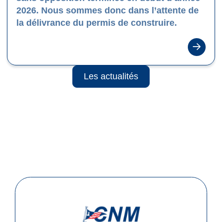
2026. Nous sommes donc dans l’attente de
la délivrance du permis de construire.
Les actualités