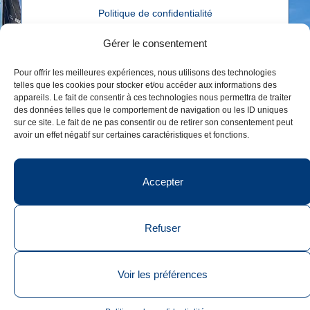
Politique de confidentialité
Réalisé par
agence web troisdeuxun.ch
Gérer le consentement
Pour offrir les meilleures expériences, nous utilisons des technologies
telles que les cookies pour stocker et/ou accéder aux informations des
appareils. Le fait de consentir à ces technologies nous permettra de traiter
des données telles que le comportement de navigation ou les ID uniques
sur ce site. Le fait de ne pas consentir ou de retirer son consentement peut
avoir un effet négatif sur certaines caractéristiques et fonctions.
Accepter
Refuser
Voir les préférences