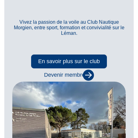
Vivez la passion de la voile au Club Nautique
Morgien, entre sport, formation et convivialité sur le
Léman.
En savoir plus sur le club
Devenir membre