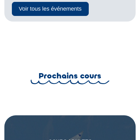
Voir tous les événements
Prochains cours