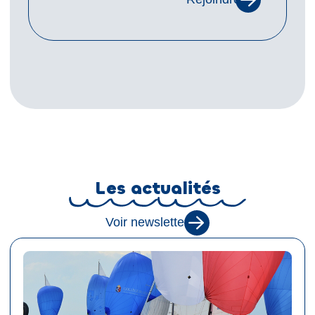
Les actualités
Voir newsletter